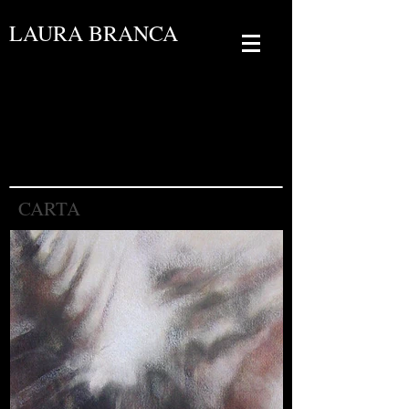
LAURA BRANCA
CARTA